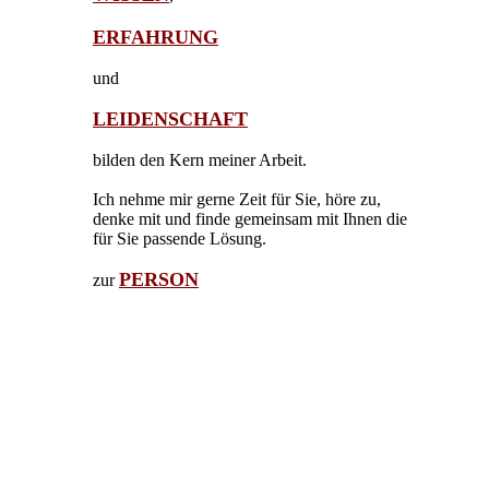
ERFAHRUNG
und
LEIDENSCHAFT
bilden den Kern meiner Arbeit.
Ich nehme mir gerne Zeit für Sie, höre zu,
denke mit und finde gemeinsam mit Ihnen die
für Sie passende Lösung.
PERSON
zur